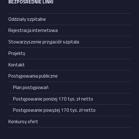
BEZPOŚREDNIE LINKI
Oddziały szpitalne
Rejestracja internetowa
Stowarzyszenie przyjaciół szpitala
Projekty
Kontakt
Postępowania publiczne
Plan postępowań
Postępowanie poniżej 170 tys. zł netto
Postępowanie powyżej 170 tys. zł netto
Konkursy ofert